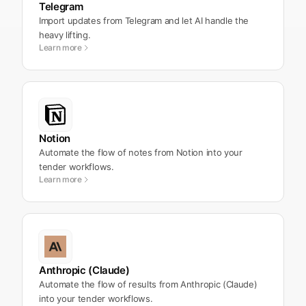
Telegram
Import updates from Telegram and let AI handle the
heavy lifting.
Learn more
Notion
Automate the flow of notes from Notion into your
tender workflows.
Learn more
Anthropic (Claude)
Automate the flow of results from Anthropic (Claude)
into your tender workflows.