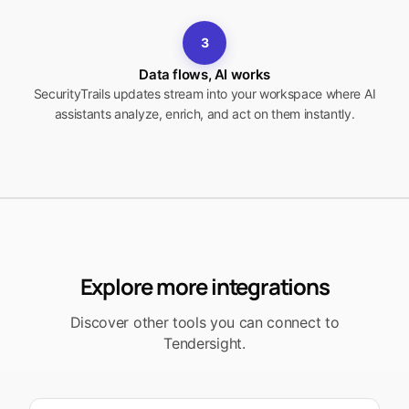
3
Data flows, AI works
SecurityTrails updates stream into your workspace where AI
assistants analyze, enrich, and act on them instantly.
Explore more integrations
Discover other tools you can connect to
Tendersight.