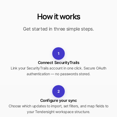
How it works
Get started in three simple steps.
1
Connect SecurityTrails
Link your SecurityTrails account in one click. Secure OAuth
authentication — no passwords stored.
2
Configure your sync
Choose which updates to import, set filters, and map fields to
your Tendersight workspace structure.