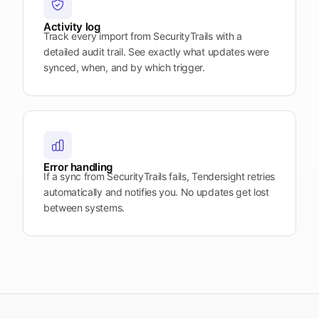
Activity log
Track every import from SecurityTrails with a
detailed audit trail. See exactly what updates were
synced, when, and by which trigger.
Error handling
If a sync from SecurityTrails fails, Tendersight retries
automatically and notifies you. No updates get lost
between systems.