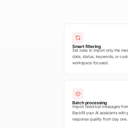
Smart filtering
Set rules to import only the me
date, status, keywords, or cust
workspace focused.
Batch processing
Import historical messages from
Backfill your AI assistants with
response quality from day one.