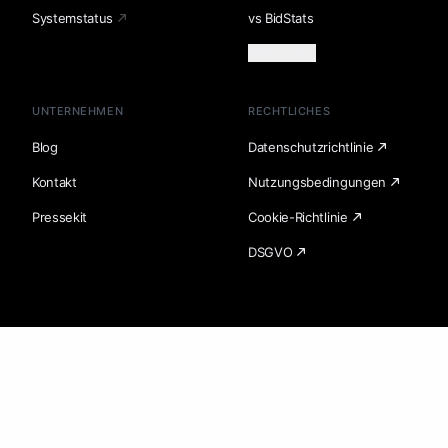
Systemstatus
vs BidStats
Mehr laden
UNTERNEHMEN
RECHTLICHES
Blog
Datenschutzrichtlinie
Kontakt
Nutzungsbedingungen
Pressekit
Cookie-Richtlinie
DSGVO