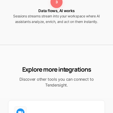
3
Data flows, AI works
Sessions streams stream into your workspace where AI
assistants analyze, enrich, and act on them instantly.
Explore more integrations
Discover other tools you can connect to
Tendersight.