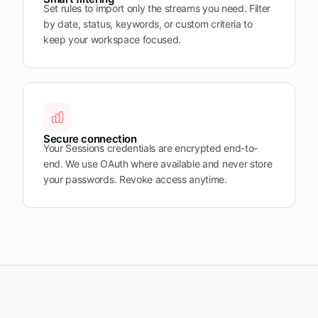
Set rules to import only the streams you need. Filter
by date, status, keywords, or custom criteria to
keep your workspace focused.
Secure connection
Your Sessions credentials are encrypted end-to-
end. We use OAuth where available and never store
your passwords. Revoke access anytime.