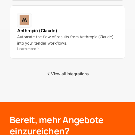
Anthropic (Claude)
Automate the flow of results from Anthropic (Claude)
into your tender workflows.
Learn more
View all integrations
Bereit, mehr Angebote
einzureichen?