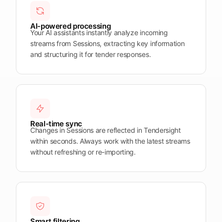
Plattform
öffnen
Word
Mobile
AI-powered processing
Your AI assistants instantly analyze incoming
streams from Sessions, extracting key information
and structuring it for tender responses.
Real-time sync
Changes in Sessions are reflected in Tendersight
within seconds. Always work with the latest streams
without refreshing or re-importing.
Smart filtering