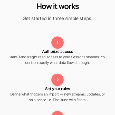
How it works
Get started in three simple steps.
1
Authorize access
Grant Tendersight read access to your Sessions streams. You
control exactly what data flows through.
2
Set your rules
Define what triggers an import — new streams, updates, or
on a schedule. Fine-tune with filters.