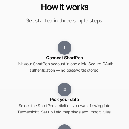
How it works
Get started in three simple steps.
1
Connect ShortPen
Link your ShortPen account in one click. Secure OAuth
authentication — no passwords stored.
2
Pick your data
Select the ShortPen activities you want flowing into
Tendersight. Set up field mappings and import rules.