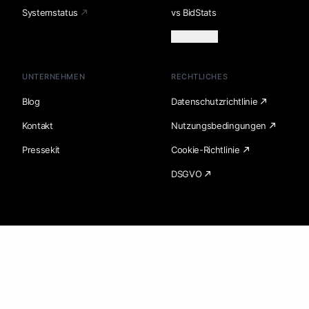
Systemstatus
vs BidStats
Mehr laden
UNTERNEHMEN
RECHTLICHES
Blog
Datenschutzrichtlinie
Kontakt
Nutzungsbedingungen
Pressekit
Cookie-Richtlinie
DSGVO