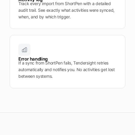
Track every import from ShortPen with a detailed
audit trail. See exactly what activities were synced,
when, and by which trigger.
Error handling
If a sync from ShortPen fails, Tendersight retries
automatically and notifies you. No activities get lost
between systems.