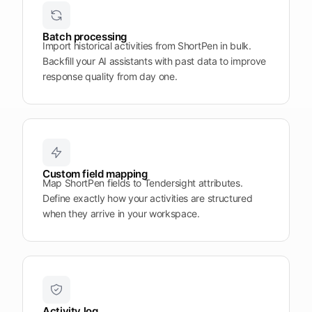
Plattform
öffnen
Word
Mobile
Batch processing
Import historical activities from ShortPen in bulk.
Backfill your AI assistants with past data to improve
response quality from day one.
Custom field mapping
Map ShortPen fields to Tendersight attributes.
Define exactly how your activities are structured
when they arrive in your workspace.
Activity log