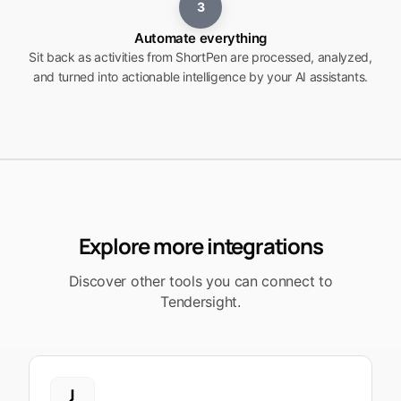
3
Automate everything
Sit back as activities from ShortPen are processed, analyzed,
and turned into actionable intelligence by your AI assistants.
Explore more integrations
Discover other tools you can connect to
Tendersight.