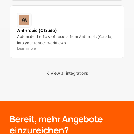
Anthropic (Claude)
Automate the flow of results from Anthropic (Claude)
into your tender workflows.
Learn more
View all integrations
Bereit, mehr Angebote
einzureichen?