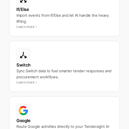
If/Else
Import events from If/Else and let AI handle the heavy
lifting.
Learn more
Switch
Sync Switch data to fuel smarter tender responses and
procurement workflows.
Learn more
Google
Route Google activities directly to your Tendersight AI