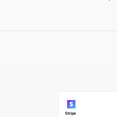
Stripe