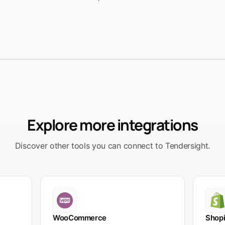
Explore more integrations
Discover other tools you can connect to Tendersight.
WooCommerce
Shopi