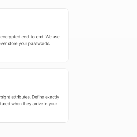
e encrypted end-to-end. We use
ver store your passwords.
sight attributes. Define exactly
tured when they arrive in your