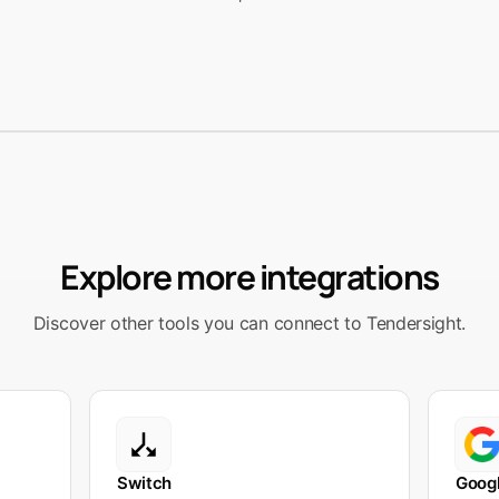
Explore more integrations
Discover other tools you can connect to Tendersight.
Switch
Goog