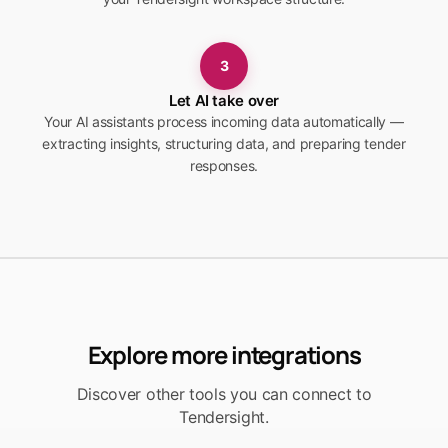
3
Let AI take over
Your AI assistants process incoming data automatically —
extracting insights, structuring data, and preparing tender
responses.
Explore more integrations
Discover other tools you can connect to
Tendersight.