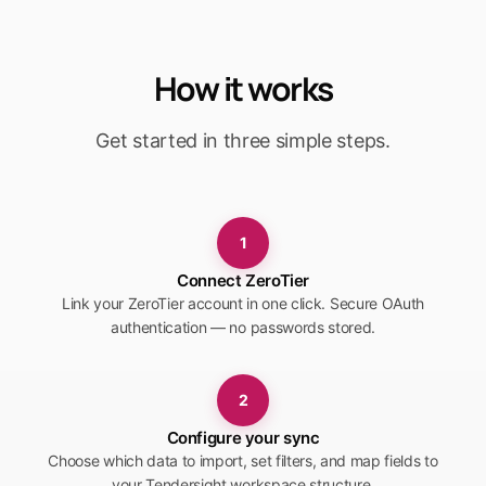
How it works
Get started in three simple steps.
1
Connect ZeroTier
Link your ZeroTier account in one click. Secure OAuth
authentication — no passwords stored.
2
Configure your sync
Choose which data to import, set filters, and map fields to
your Tendersight workspace structure.