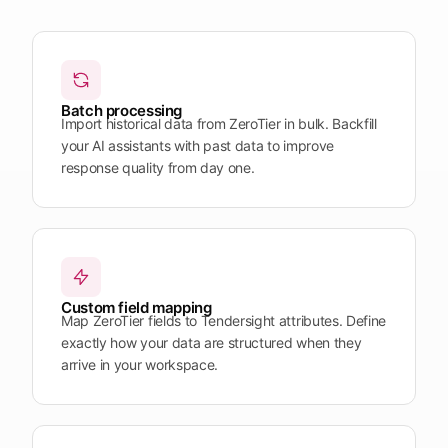
Plattform
öffnen
Word
Mobile
Batch processing
Import historical data from ZeroTier in bulk. Backfill
your AI assistants with past data to improve
response quality from day one.
Custom field mapping
Map ZeroTier fields to Tendersight attributes. Define
exactly how your data are structured when they
arrive in your workspace.