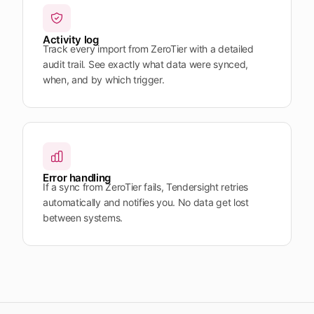
Activity log
Track every import from ZeroTier with a detailed
audit trail. See exactly what data were synced,
when, and by which trigger.
Error handling
If a sync from ZeroTier fails, Tendersight retries
automatically and notifies you. No data get lost
between systems.