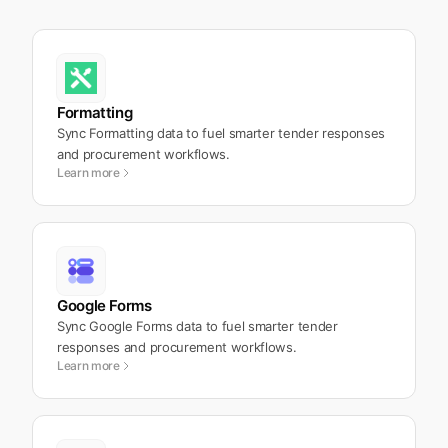
Formatting
Sync Formatting data to fuel smarter tender responses
and procurement workflows.
Learn more
Google Forms
Sync Google Forms data to fuel smarter tender
responses and procurement workflows.
Learn more