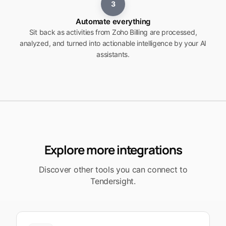
3
Automate everything
Sit back as activities from Zoho Billing are processed,
analyzed, and turned into actionable intelligence by your AI
assistants.
Explore more integrations
Discover other tools you can connect to
Tendersight.