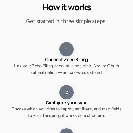
How it works
Get started in three simple steps.
1
Connect Zoho Billing
Link your Zoho Billing account in one click. Secure OAuth
authentication — no passwords stored.
2
Configure your sync
Choose which activities to import, set filters, and map fields
to your Tendersight workspace structure.