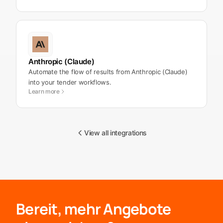
Anthropic (Claude)
Automate the flow of results from Anthropic (Claude)
into your tender workflows.
Learn more
View all integrations
Bereit, mehr Angebote