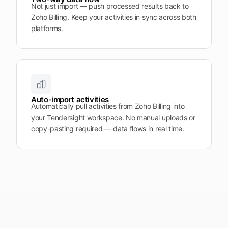
Not just import — push processed results back to
Zoho Billing. Keep your activities in sync across both
platforms.
Auto-import activities
Automatically pull activities from Zoho Billing into
your Tendersight workspace. No manual uploads or
copy-pasting required — data flows in real time.