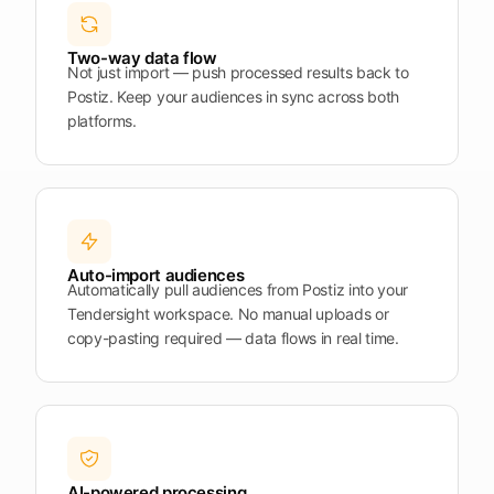
Plattform
öffnen
Word
Mobile
Two-way data flow
Not just import — push processed results back to
Postiz. Keep your audiences in sync across both
platforms.
Auto-import audiences
Automatically pull audiences from Postiz into your
Tendersight workspace. No manual uploads or
copy-pasting required — data flows in real time.
AI-powered processing