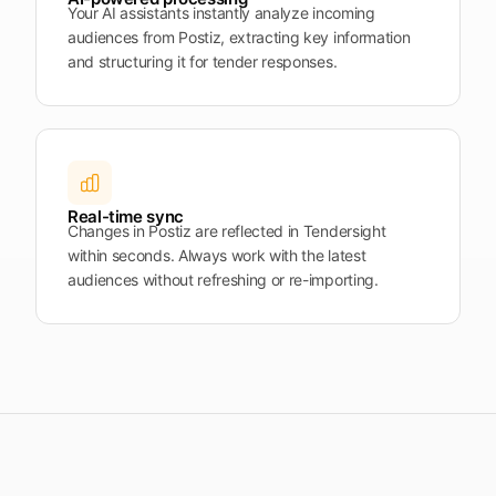
Your AI assistants instantly analyze incoming
audiences from Postiz, extracting key information
and structuring it for tender responses.
Real-time sync
Changes in Postiz are reflected in Tendersight
within seconds. Always work with the latest
audiences without refreshing or re-importing.