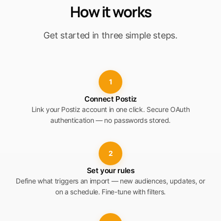
How it works
Get started in three simple steps.
1
Connect Postiz
Link your Postiz account in one click. Secure OAuth
authentication — no passwords stored.
2
Set your rules
Define what triggers an import — new audiences, updates, or
on a schedule. Fine-tune with filters.