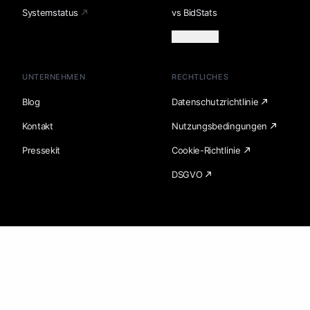
Systemstatus
vs BidStats
Mehr laden
UNTERNEHMEN
RECHTLICHES
Blog
Datenschutzrichtlinie
Kontakt
Nutzungsbedingungen
Pressekit
Cookie-Richtlinie
DSGVO