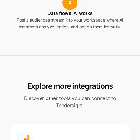
3
Data flows, AI works
Postiz audiences stream into your workspace where AI
assistants analyze, enrich, and act on them instantly.
Explore more integrations
Discover other tools you can connect to
Tendersight.