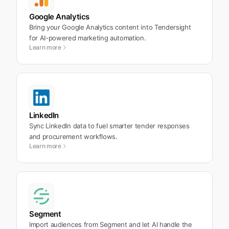
Google Analytics
Bring your Google Analytics content into Tendersight
for AI-powered marketing automation.
Learn more
LinkedIn
Sync LinkedIn data to fuel smarter tender responses
and procurement workflows.
Learn more
Segment
Import audiences from Segment and let AI handle the