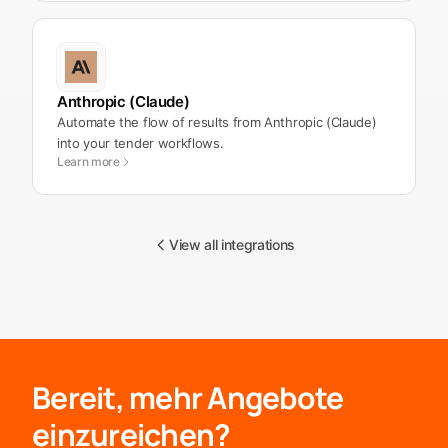
Anthropic (Claude)
Automate the flow of results from Anthropic (Claude)
into your tender workflows.
Learn more
View all integrations
Bereit, mehr Angebote
einzureichen?