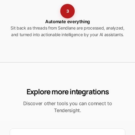
3
Automate everything
Sit back as threads from Sendlane are processed, analyzed,
and turned into actionable intelligence by your AI assistants.
Explore more integrations
Discover other tools you can connect to
Tendersight.