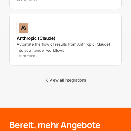
Anthropic (Claude)
Automate the flow of results from Anthropic (Claude)
into your tender workflows.
Learn more
View all integrations
Bereit, mehr Angebote