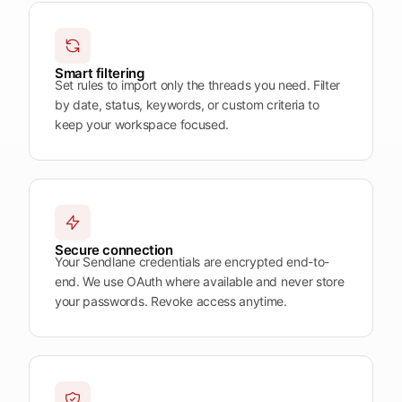
Plattform
öffnen
Word
Mobile
Smart filtering
Set rules to import only the threads you need. Filter
by date, status, keywords, or custom criteria to
keep your workspace focused.
Secure connection
Your Sendlane credentials are encrypted end-to-
end. We use OAuth where available and never store
your passwords. Revoke access anytime.