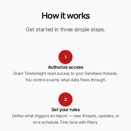
How it works
Get started in three simple steps.
1
Authorize access
Grant Tendersight read access to your Sendlane threads.
You control exactly what data flows through.
2
Set your rules
Define what triggers an import — new threads, updates, or
on a schedule. Fine-tune with filters.