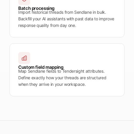
Batch processing
Import historical threads from Sendlane in bulk.
Backfill your AI assistants with past data to improve
response quality from day one.
Custom field mapping
Map Sendlane fields to Tendersight attributes.
Define exactly how your threads are structured
when they arrive in your workspace.