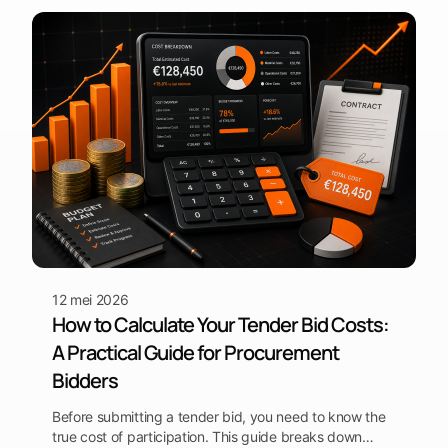
12 mei 2026
How to Calculate Your Tender Bid Costs:
A Practical Guide for Procurement
Bidders
Before submitting a tender bid, you need to know the
true cost of participation. This guide breaks down