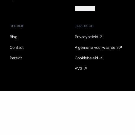
Meer laden
BEDRIJF
JURIDISCH
Blog
Privacybeleid
Contact
Algemene voorwaarden
Perskit
Cookiebeleid
AVG