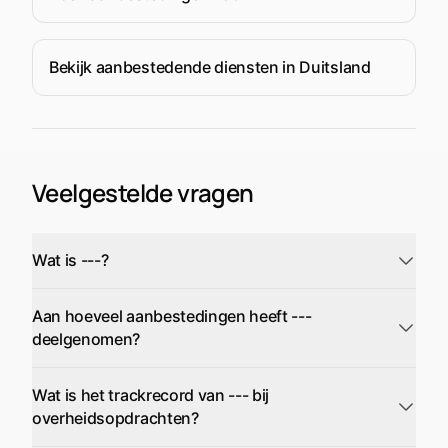
Bekijk aanbestedende diensten in Duitsland
Veelgestelde vragen
Wat is ---?
Aan hoeveel aanbestedingen heeft ---
deelgenomen?
Wat is het trackrecord van --- bij
overheidsopdrachten?