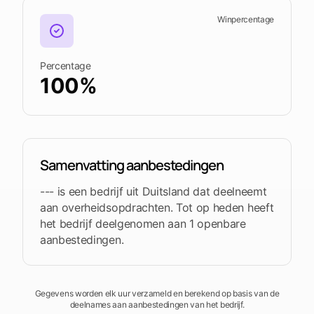
Winpercentage
Percentage
100%
Samenvatting aanbestedingen
--- is een bedrijf uit Duitsland dat deelneemt
aan overheidsopdrachten. Tot op heden heeft
het bedrijf deelgenomen aan 1 openbare
aanbestedingen.
Gegevens worden elk uur verzameld en berekend op basis van de
deelnames aan aanbestedingen van het bedrijf.