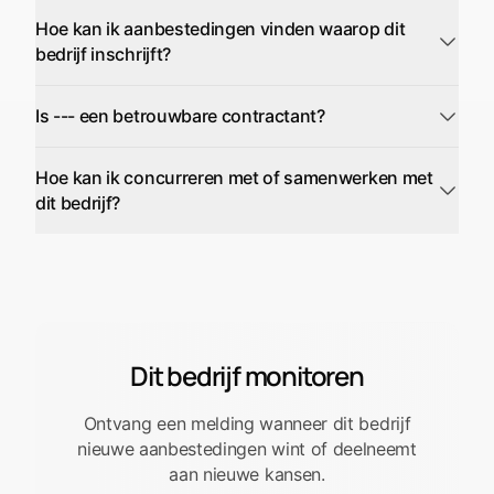
Hoe kan ik aanbestedingen vinden waarop dit
bedrijf inschrijft?
Is --- een betrouwbare contractant?
Hoe kan ik concurreren met of samenwerken met
dit bedrijf?
Dit bedrijf monitoren
Ontvang een melding wanneer dit bedrijf
nieuwe aanbestedingen wint of deelneemt
aan nieuwe kansen.