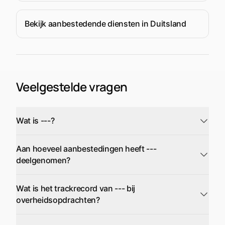
Cernavoda
Bekijk aanbestedende diensten in Duitsland
Veelgestelde vragen
Wat is ---?
Aan hoeveel aanbestedingen heeft ---
deelgenomen?
Wat is het trackrecord van --- bij
overheidsopdrachten?