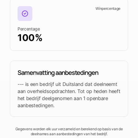
Winpercentage
Percentage
100%
Samenvatting aanbestedingen
--- is een bedrijf uit Duitsland dat deelneemt
aan overheidsopdrachten. Tot op heden heeft
het bedrijf deelgenomen aan 1 openbare
aanbestedingen.
Gegevens worden elk uur verzameld en berekend op basis van de
deelnames aan aanbestedingen van het bedrijf.