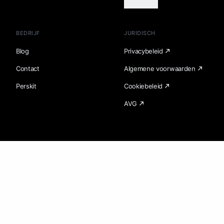
Meer laden
BEDRIJF
JURIDISCH
Blog
Privacybeleid
Contact
Algemene voorwaarden
Perskit
Cookiebeleid
AVG