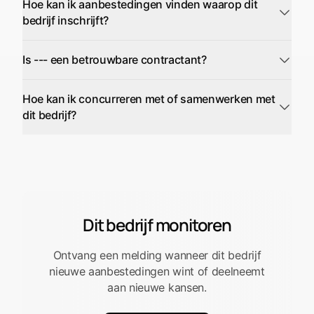
Hoe kan ik aanbestedingen vinden waarop dit
bedrijf inschrijft?
Is --- een betrouwbare contractant?
Hoe kan ik concurreren met of samenwerken met
dit bedrijf?
Dit bedrijf monitoren
Ontvang een melding wanneer dit bedrijf
nieuwe aanbestedingen wint of deelneemt
aan nieuwe kansen.