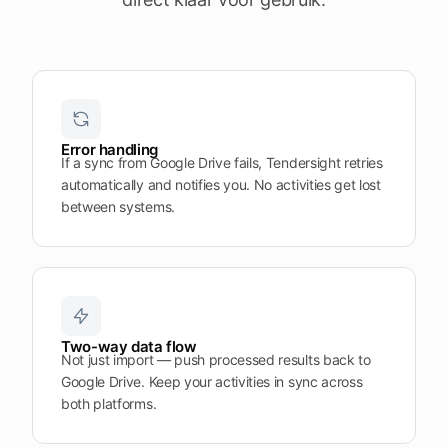
Error handling
If a sync from Google Drive fails, Tendersight retries
automatically and notifies you. No activities get lost
between systems.
Two-way data flow
Not just import — push processed results back to
Google Drive. Keep your activities in sync across
both platforms.