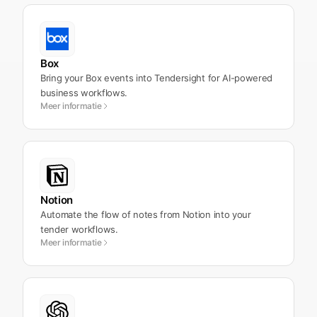
Box
Bring your Box events into Tendersight for AI-powered
business workflows.
Meer informatie
Notion
Automate the flow of notes from Notion into your
tender workflows.
Meer informatie