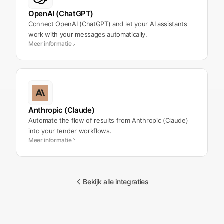
OpenAI (ChatGPT)
Connect OpenAI (ChatGPT) and let your AI assistants
work with your messages automatically.
Meer informatie
Anthropic (Claude)
Automate the flow of results from Anthropic (Claude)
into your tender workflows.
Meer informatie
Bekijk alle integraties