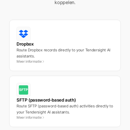
koppelen.
Dropbox
Route Dropbox records directly to your Tendersight AI
assistants.
Meer informatie
SFTP (password-based auth)
Route SFTP (password-based auth) activities directly to
your Tendersight AI assistants.
Meer informatie