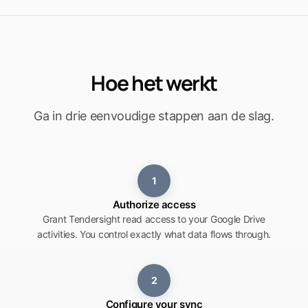
Hoe het werkt
Ga in drie eenvoudige stappen aan de slag.
1
Authorize access
Grant Tendersight read access to your Google Drive
activities. You control exactly what data flows through.
2
Configure your sync