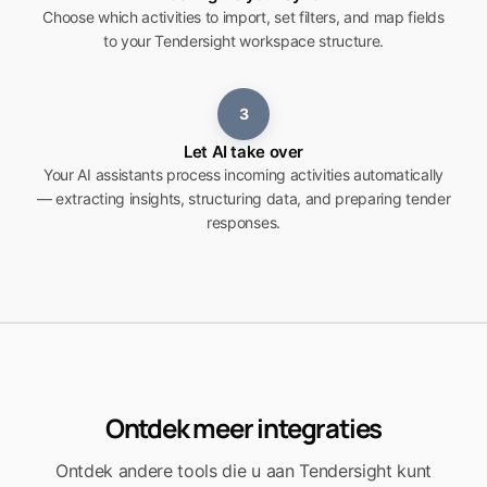
Choose which activities to import, set filters, and map fields
to your Tendersight workspace structure.
3
Let AI take over
Your AI assistants process incoming activities automatically
— extracting insights, structuring data, and preparing tender
responses.
Ontdek meer integraties
Ontdek andere tools die u aan Tendersight kunt