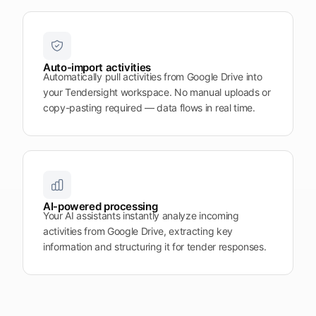
Auto-import activities
Automatically pull activities from Google Drive into
your Tendersight workspace. No manual uploads or
copy-pasting required — data flows in real time.
AI-powered processing
Your AI assistants instantly analyze incoming
activities from Google Drive, extracting key
information and structuring it for tender responses.