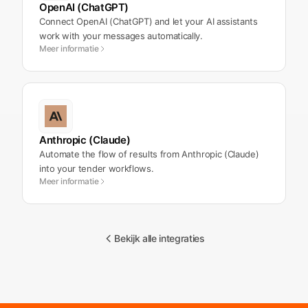
OpenAI (ChatGPT)
Connect OpenAI (ChatGPT) and let your AI assistants
work with your messages automatically.
Meer informatie
Anthropic (Claude)
Automate the flow of results from Anthropic (Claude)
into your tender workflows.
Meer informatie
Bekijk alle integraties