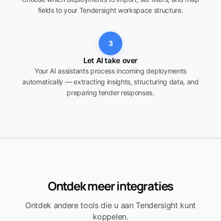
fields to your Tendersight workspace structure.
3
Let AI take over
Your AI assistants process incoming deployments
automatically — extracting insights, structuring data, and
preparing tender responses.
Ontdek meer integraties
Ontdek andere tools die u aan Tendersight kunt
koppelen.