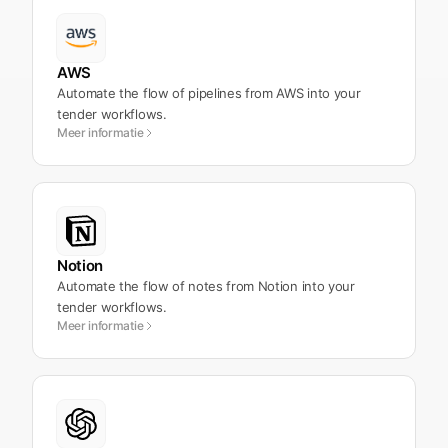
AWS
Automate the flow of pipelines from AWS into your
tender workflows.
Meer informatie
Notion
Automate the flow of notes from Notion into your
tender workflows.
Meer informatie