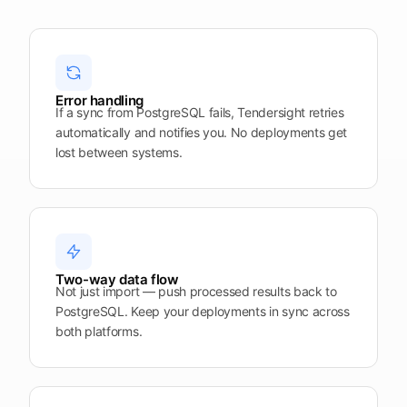
Error handling
If a sync from PostgreSQL fails, Tendersight retries
automatically and notifies you. No deployments get
lost between systems.
Two-way data flow
Not just import — push processed results back to
PostgreSQL. Keep your deployments in sync across
both platforms.