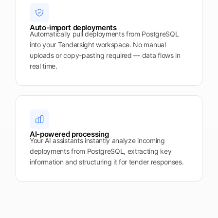
Auto-import deployments
Automatically pull deployments from PostgreSQL
into your Tendersight workspace. No manual
uploads or copy-pasting required — data flows in
real time.
AI-powered processing
Your AI assistants instantly analyze incoming
deployments from PostgreSQL, extracting key
information and structuring it for tender responses.