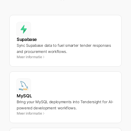
Supabase
Sync Supabase data to fuel smarter tender responses
and procurement workflows.
Meer informatie
MySQL
Bring your MySQL deployments into Tendersight for AI-
powered development workflows.
Meer informatie