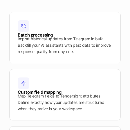
Batch processing
Import historical updates from Telegram in bulk.
Backfill your AI assistants with past data to improve
response quality from day one.
Custom field mapping
Map Telegram fields to Tendersight attributes.
Define exactly how your updates are structured
when they arrive in your workspace.