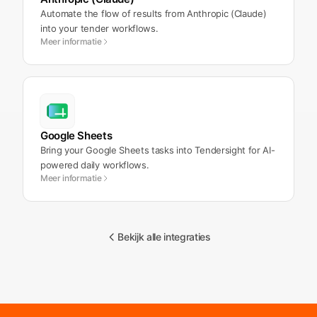
Automate the flow of results from Anthropic (Claude)
into your tender workflows.
Meer informatie
Google Sheets
Bring your Google Sheets tasks into Tendersight for AI-
powered daily workflows.
Meer informatie
Bekijk alle integraties