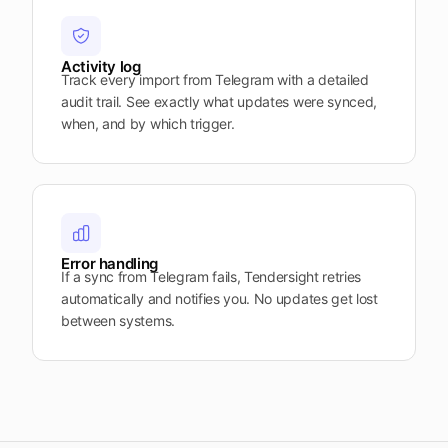
Activity log
Track every import from Telegram with a detailed
audit trail. See exactly what updates were synced,
when, and by which trigger.
Error handling
If a sync from Telegram fails, Tendersight retries
automatically and notifies you. No updates get lost
between systems.