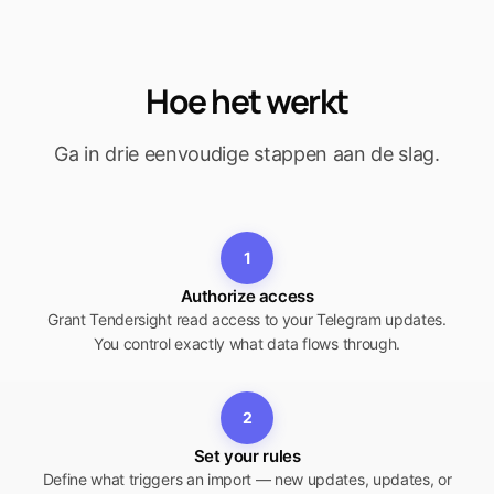
Hoe het werkt
Ga in drie eenvoudige stappen aan de slag.
1
Authorize access
Grant Tendersight read access to your Telegram updates.
You control exactly what data flows through.
2
Set your rules
Define what triggers an import — new updates, updates, or