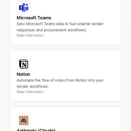
Microsoft Teams
Sync Microsoft Teams data to fuel smarter tender
responses and procurement workflows.
Meer informatie
Notion
Automate the flow of notes from Notion into your
tender workflows.
Meer informatie
Anthropic (Claude)