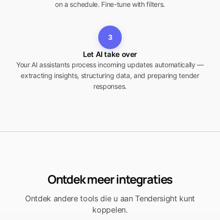
on a schedule. Fine-tune with filters.
3
Let AI take over
Your AI assistants process incoming updates automatically —
extracting insights, structuring data, and preparing tender
responses.
Ontdek meer integraties
Ontdek andere tools die u aan Tendersight kunt
koppelen.