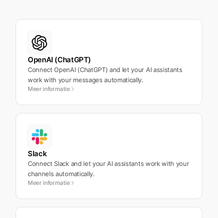
OpenAI (ChatGPT)
Connect OpenAI (ChatGPT) and let your AI assistants
work with your messages automatically.
Meer informatie
Slack
Connect Slack and let your AI assistants work with your
channels automatically.
Meer informatie