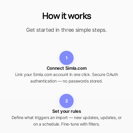
How it works
Get started in three simple steps.
1
Connect Simla.com
Link your Simla.com account in one click. Secure OAuth
authentication — no passwords stored.
2
Set your rules
Define what triggers an import — new updates, updates, or
on a schedule. Fine-tune with filters.