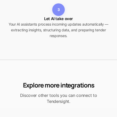
3
Let AI take over
Your AI assistants process incoming updates automatically —
extracting insights, structuring data, and preparing tender
responses.
Explore more integrations
Discover other tools you can connect to
Tendersight.