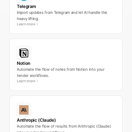
Telegram
Import updates from Telegram and let AI handle the
heavy lifting.
Learn more
Notion
Automate the flow of notes from Notion into your
tender workflows.
Learn more
Anthropic (Claude)
Automate the flow of results from Anthropic (Claude)