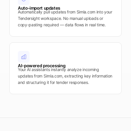
Auto-import updates
Automatically pull updates from Simla.com into your
Tendersight workspace. No manual uploads or
copy-pasting required — data flows in real time.
AI-powered processing
Your AI assistants instantly analyze incoming
updates from Simla.com, extracting key information
and structuring it for tender responses.