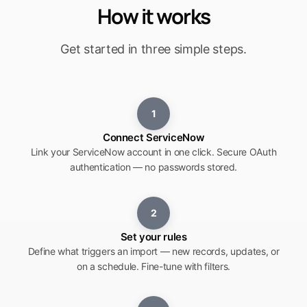
How it works
Get started in three simple steps.
1
Connect ServiceNow
Link your ServiceNow account in one click. Secure OAuth
authentication — no passwords stored.
2
Set your rules
Define what triggers an import — new records, updates, or
on a schedule. Fine-tune with filters.