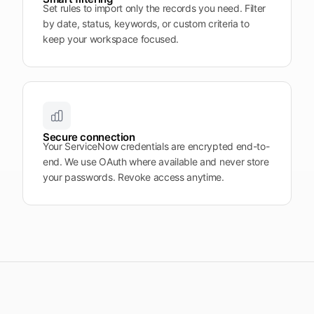
Set rules to import only the records you need. Filter
by date, status, keywords, or custom criteria to
keep your workspace focused.
Secure connection
Your ServiceNow credentials are encrypted end-to-
end. We use OAuth where available and never store
your passwords. Revoke access anytime.