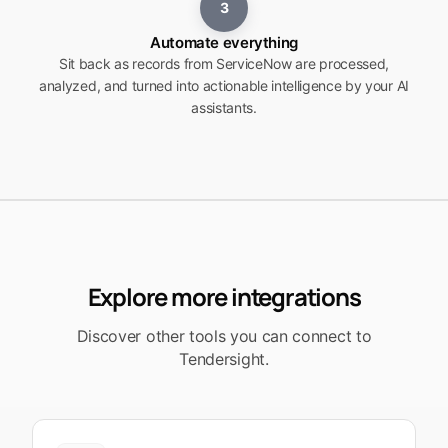
3
Automate everything
Sit back as records from ServiceNow are processed,
analyzed, and turned into actionable intelligence by your AI
assistants.
Explore more integrations
Discover other tools you can connect to
Tendersight.