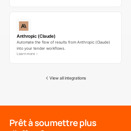
Anthropic (Claude)
Automate the flow of results from Anthropic (Claude)
into your tender workflows.
Learn more
View all integrations
Prêt à soumettre plus