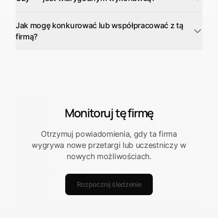
Jak mogę konkurować lub współpracować z tą
firmą?
Monitoruj tę firmę
Otrzymuj powiadomienia, gdy ta firma
wygrywa nowe przetargi lub uczestniczy w
nowych możliwościach.
Rozpocznij śledzenie