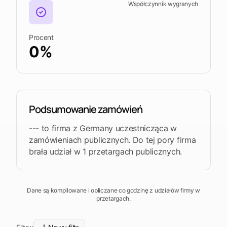
Współczynnik wygranych
Procent
0%
Podsumowanie zamówień
--- to firma z Germany uczestnicząca w
zamówieniach publicznych. Do tej pory firma
brała udział w 1 przetargach publicznych.
Dane są kompilowane i obliczane co godzinę z udziałów firmy w
przetargach.