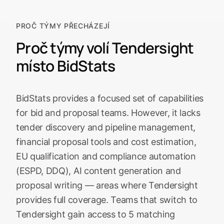
PROČ TÝMY PŘECHÁZEJÍ
Proč týmy volí Tendersight
místo BidStats
BidStats provides a focused set of capabilities
for bid and proposal teams. However, it lacks
tender discovery and pipeline management,
financial proposal tools and cost estimation,
EU qualification and compliance automation
(ESPD, DDQ), AI content generation and
proposal writing — areas where Tendersight
provides full coverage. Teams that switch to
Tendersight gain access to 5 matching