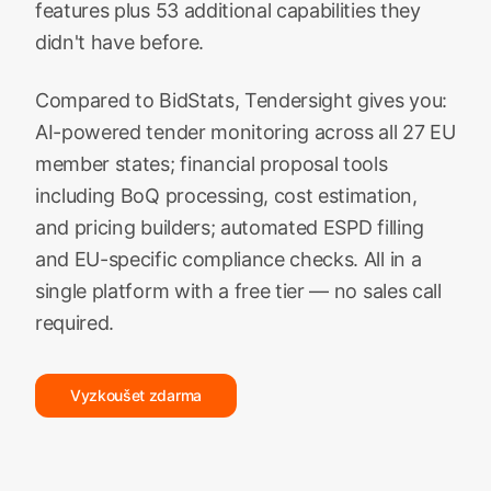
features plus 53 additional capabilities they
didn't have before.
Compared to BidStats, Tendersight gives you:
AI-powered tender monitoring across all 27 EU
member states; financial proposal tools
including BoQ processing, cost estimation,
and pricing builders; automated ESPD filling
and EU-specific compliance checks. All in a
single platform with a free tier — no sales call
required.
Vyzkoušet zdarma