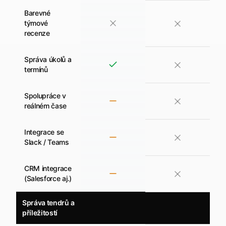
Barevné
týmové
recenze
Správa úkolů a
termínů
Spolupráce v
reálném čase
Integrace se
Slack / Teams
CRM integrace
(Salesforce aj.)
Správa tendrů a
příležitostí