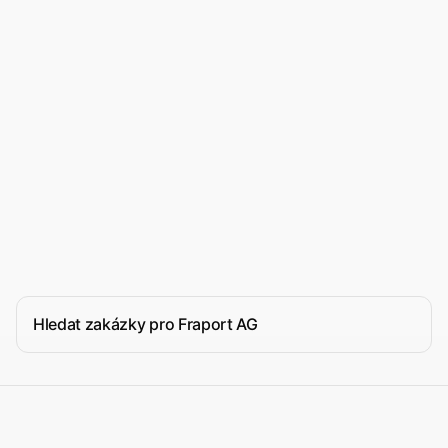
Hledat zakázky pro Fraport AG