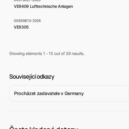
VE9409 Lufttechnische Anlagen
00369813-2026
VE9305
Showing elements 1 - 15 out of 39 results.
Související odkazy
Procházet zadavatele v Germany