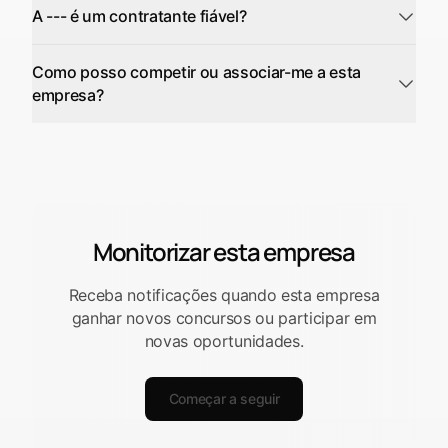
A --- é um contratante fiável?
Como posso competir ou associar-me a esta
empresa?
Monitorizar esta empresa
Receba notificações quando esta empresa
ganhar novos concursos ou participar em
novas oportunidades.
Começar a seguir