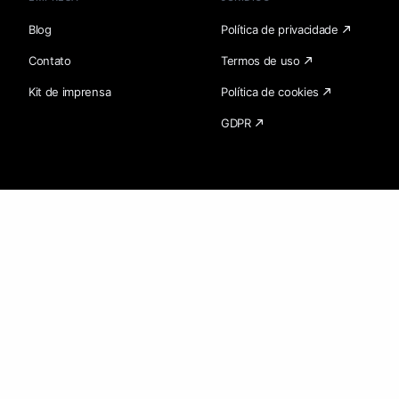
Blog
Política de privacidade
Contato
Termos de uso
Kit de imprensa
Política de cookies
GDPR