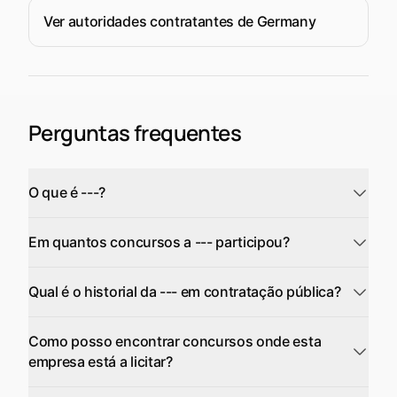
Ver autoridades contratantes de Germany
Perguntas frequentes
O que é ---?
Em quantos concursos a --- participou?
Qual é o historial da --- em contratação pública?
Como posso encontrar concursos onde esta
empresa está a licitar?