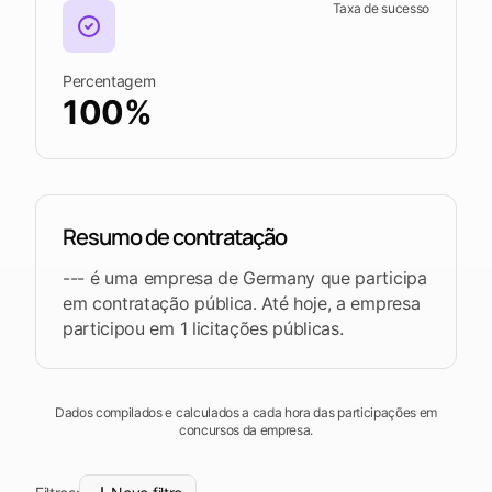
plataforma
Leads
Word
Taxa de sucesso
Mobile
Percentagem
100%
Resumo de contratação
--- é uma empresa de Germany que participa
em contratação pública. Até hoje, a empresa
participou em 1 licitações públicas.
Dados compilados e calculados a cada hora das participações em
concursos da empresa.